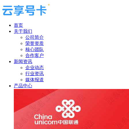
首页
关于我们
公司简介
荣誉资质
核心团队
合作客户
新闻资讯
企业动态
行业资讯
媒体报道
产品中心